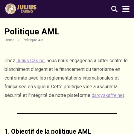
Politique AML
Home
»
Politique AML
Chez
Julius Casino
, nous nous engageons à lutter contre le
blanchiment d’argent et le financement du terrorisme en
conformité avec les réglementations internationales et
françaises en vigueur. Cette politique vise à assurer la
sécurité et l’intégrité de notre plateforme
darcyskaffe.net
.
1. Objectif de la politique AML