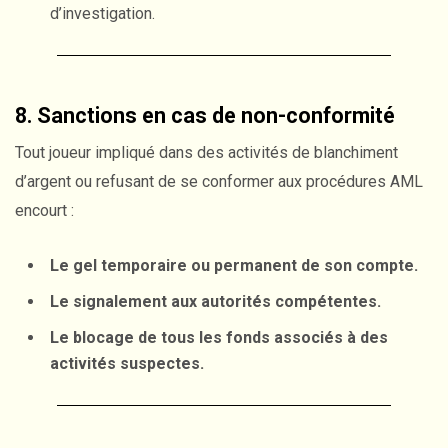
d’investigation.
8. Sanctions en cas de non-conformité
Tout joueur impliqué dans des activités de blanchiment
d’argent ou refusant de se conformer aux procédures AML
encourt :
Le gel temporaire ou permanent de son compte.
Le signalement aux autorités compétentes.
Le blocage de tous les fonds associés à des
activités suspectes.