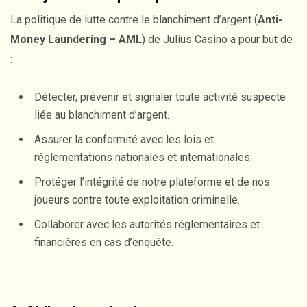
La politique de lutte contre le blanchiment d’argent (
Anti-
Money Laundering – AML
) de Julius Casino a pour but de
:
Détecter, prévenir et signaler toute activité suspecte
liée au blanchiment d’argent.
Assurer la conformité avec les lois et
réglementations nationales et internationales.
Protéger l’intégrité de notre plateforme et de nos
joueurs contre toute exploitation criminelle.
Collaborer avec les autorités réglementaires et
financières en cas d’enquête.