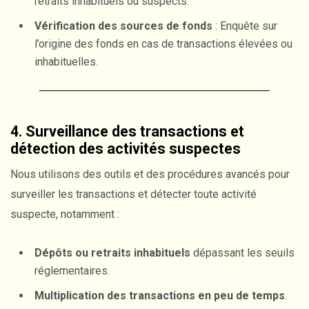
retraits inhabituels ou suspects.
Vérification des sources de fonds
: Enquête sur
l’origine des fonds en cas de transactions élevées ou
inhabituelles.
4. Surveillance des transactions et
détection des activités suspectes
Nous utilisons des outils et des procédures avancés pour
surveiller les transactions et détecter toute activité
suspecte, notamment :
Dépôts ou retraits inhabituels
dépassant les seuils
réglementaires.
Multiplication des transactions en peu de temps
.