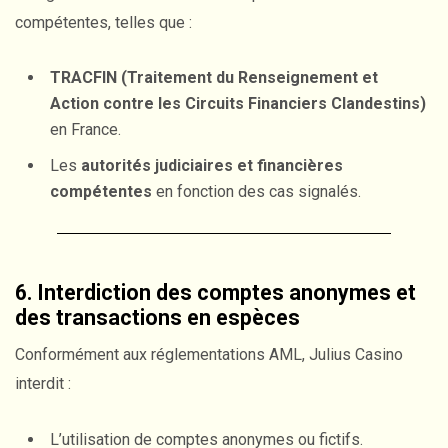
compétentes, telles que :
TRACFIN (Traitement du Renseignement et
Action contre les Circuits Financiers Clandestins)
en France.
Les
autorités judiciaires et financières
compétentes
en fonction des cas signalés.
6. Interdiction des comptes anonymes et
des transactions en espèces
Conformément aux réglementations AML, Julius Casino
interdit :
L’utilisation de comptes anonymes ou fictifs.