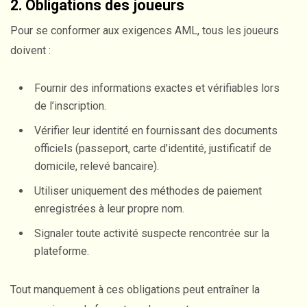
2. Obligations des joueurs
Pour se conformer aux exigences AML, tous les joueurs
doivent :
Fournir des informations exactes et vérifiables lors
de l’inscription.
Vérifier leur identité en fournissant des documents
officiels (passeport, carte d’identité, justificatif de
domicile, relevé bancaire).
Utiliser uniquement des méthodes de paiement
enregistrées à leur propre nom.
Signaler toute activité suspecte rencontrée sur la
plateforme.
Tout manquement à ces obligations peut entraîner la