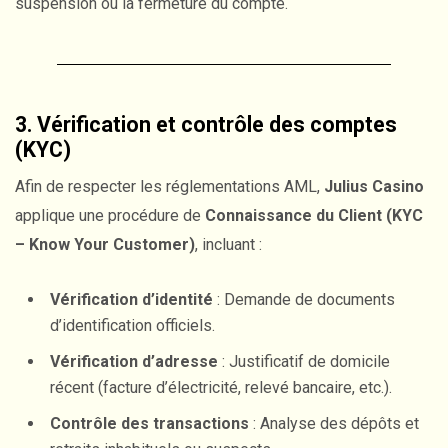
suspension ou la fermeture du compte.
3. Vérification et contrôle des comptes
(KYC)
Afin de respecter les réglementations AML,
Julius Casino
applique une procédure de
Connaissance du Client (KYC
– Know Your Customer)
, incluant :
Vérification d’identité
: Demande de documents
d’identification officiels.
Vérification d’adresse
: Justificatif de domicile
récent (facture d’électricité, relevé bancaire, etc.).
Contrôle des transactions
: Analyse des dépôts et