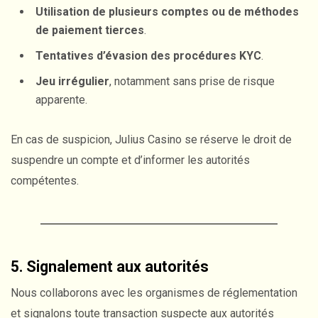
Utilisation de plusieurs comptes ou de méthodes
de paiement tierces
.
Tentatives d’évasion des procédures KYC
.
Jeu irrégulier
, notamment sans prise de risque
apparente.
En cas de suspicion, Julius Casino se réserve le droit de
suspendre un compte et d’informer les autorités
compétentes.
5. Signalement aux autorités
Nous collaborons avec les organismes de réglementation
et signalons toute transaction suspecte aux autorités