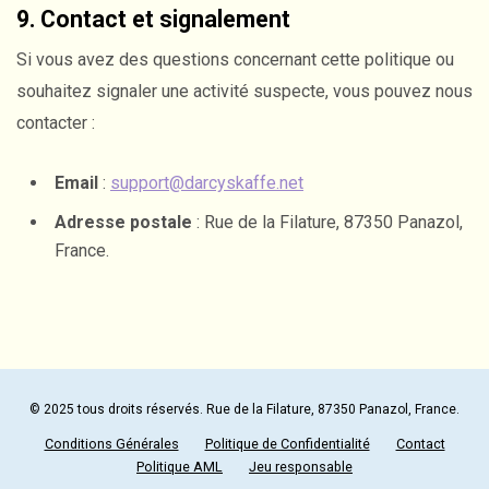
9. Contact et signalement
Si vous avez des questions concernant cette politique ou
souhaitez signaler une activité suspecte, vous pouvez nous
contacter :
Email
:
support@darcyskaffe.net
Adresse postale
: Rue de la Filature, 87350 Panazol,
France.
© 2025 tous droits réservés. Rue de la Filature, 87350 Panazol, France.
Conditions Générales
Politique de Confidentialité
Contact
Politique AML
Jeu responsable