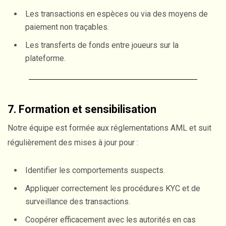
Les transactions en espèces ou via des moyens de
paiement non traçables.
Les transferts de fonds entre joueurs sur la
plateforme.
7. Formation et sensibilisation
Notre équipe est formée aux réglementations AML et suit
régulièrement des mises à jour pour :
Identifier les comportements suspects.
Appliquer correctement les procédures KYC et de
surveillance des transactions.
Coopérer efficacement avec les autorités en cas