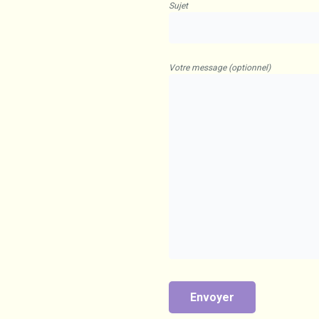
Sujet
Votre message (optionnel)